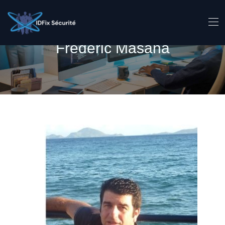
Frederic Masana