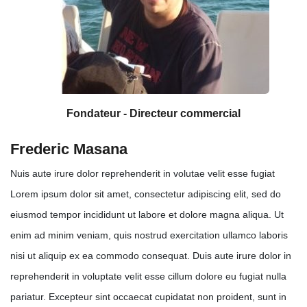
Fondateur - Directeur commercial
Frederic Masana
Nuis aute irure dolor reprehenderit in volutae velit esse fugiat
Lorem ipsum dolor sit amet, consectetur adipiscing elit, sed do
eiusmod tempor incididunt ut labore et dolore magna aliqua. Ut
enim ad minim veniam, quis nostrud exercitation ullamco laboris
nisi ut aliquip ex ea commodo consequat. Duis aute irure dolor in
reprehenderit in voluptate velit esse cillum dolore eu fugiat nulla
pariatur. Excepteur sint occaecat cupidatat non proident, sunt in