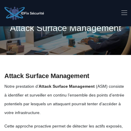
Attack Surface Management
Attack Surface Management
Notre prestation d’
Attack Surface Management
(ASM) consiste
à identifier et surveiller en continu l’ensemble des points d’entrée
potentiels par lesquels un attaquant pourrait tenter d’accéder à
votre infrastructure.
Cette approche proactive permet de détecter les actifs exposés,