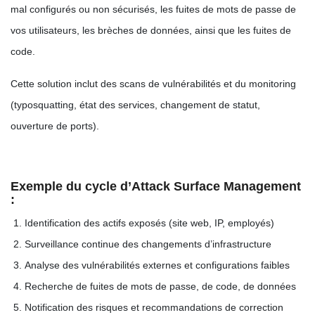
mal configurés ou non sécurisés, les fuites de mots de passe de
vos utilisateurs, les brèches de données, ainsi que les fuites de
code.
Cette solution inclut des scans de vulnérabilités et du monitoring
(typosquatting, état des services, changement de statut,
ouverture de ports).
Exemple du cycle d’Attack Surface Management
:
Identification des actifs exposés (site web, IP, employés)
Surveillance continue des changements d’infrastructure
Analyse des vulnérabilités externes et configurations faibles
Recherche de fuites de mots de passe, de code, de données
Notification des risques et recommandations de correction