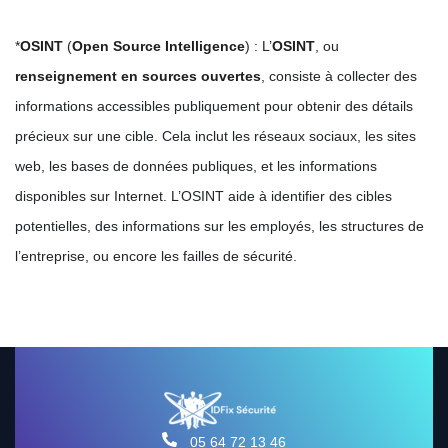
*
OSINT
(
Open Source Intelligence
) : L’
OSINT
, ou
renseignement en sources ouvertes
, consiste à collecter des
informations accessibles publiquement pour obtenir des détails
précieux sur une cible. Cela inclut les réseaux sociaux, les sites
web, les bases de données publiques, et les informations
disponibles sur Internet. L’OSINT aide à identifier des cibles
potentielles, des informations sur les employés, les structures de
l’entreprise, ou encore les failles de sécurité.
05 64 72 13 46