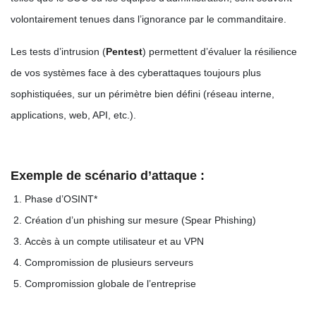
volontairement tenues dans l’ignorance par le commanditaire.
Les tests d’intrusion (
Pentest
) permettent d’évaluer la résilience
de vos systèmes face à des cyberattaques toujours plus
sophistiquées, sur un périmètre bien défini (réseau interne,
applications, web, API, etc.).
Exemple de scénario d’attaque :
Phase d’OSINT*
Création d’un phishing sur mesure (Spear Phishing)
Accès à un compte utilisateur et au VPN
Compromission de plusieurs serveurs
Compromission globale de l’entreprise