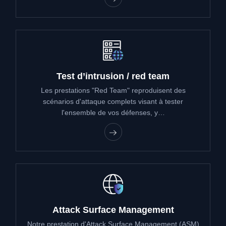
Test d’intrusion / red team
Les prestations "Red Team" reproduisent des
scénarios d'attaque complets visant à tester
l'ensemble de vos défenses, y…
Attack Surface Management
Notre prestation d'Attack Surface Management (ASM)