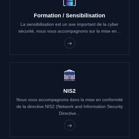
Formation / Sensibilisation
La sensibilisation est un axe important de la cyber
sécurité, nous vous accompagnons sur la mise en…
NIS2
Nous vous accompagnons dans la mise en conformité
de la directive NIS2 (Network and Information Security
Directive…