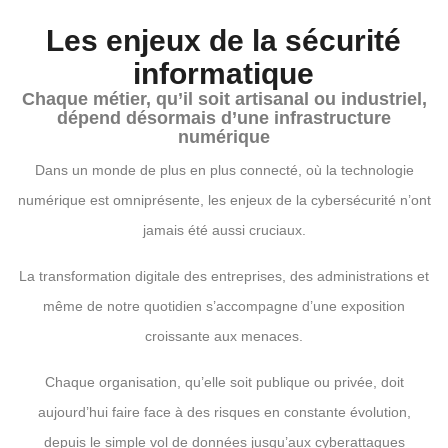
Les enjeux de la sécurité
informatique
Chaque métier, qu’il soit artisanal ou industriel,
dépend désormais d’une infrastructure
numérique
Dans un monde de plus en plus connecté, où la technologie
numérique est omniprésente, les enjeux de la cybersécurité n’ont
jamais été aussi cruciaux.
La transformation digitale des entreprises, des administrations et
même de notre quotidien s’accompagne d’une exposition
croissante aux menaces.
Chaque organisation, qu’elle soit publique ou privée, doit
aujourd’hui faire face à des risques en constante évolution,
depuis le simple vol de données jusqu’aux cyberattaques