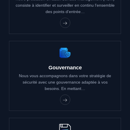
consiste à identifier et surveiller en continu l'ensemble
des points d'entrée…
Gouvernance
Nous vous accompagnons dans votre stratégie de
sécurité avec une gouvernance adaptée à vos
besoins. En mettant…